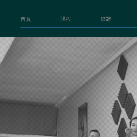
首頁
課程
媒體