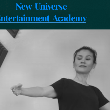
New Universe
ntertainment Academy